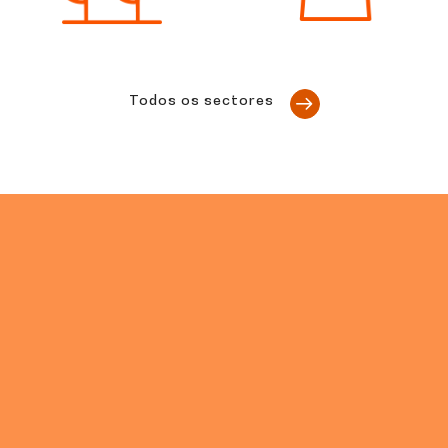
Todos os sectores