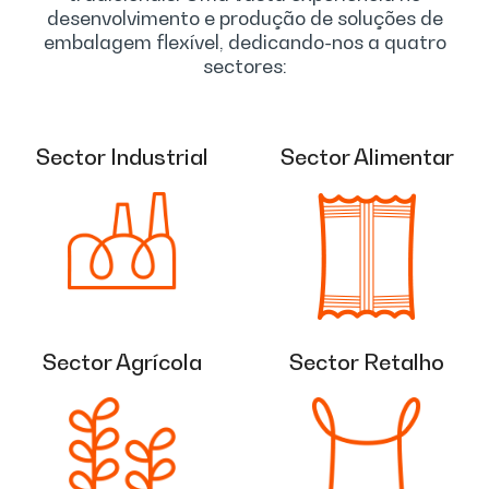
desenvolvimento e produção de soluções de
embalagem flexível, dedicando-nos a quatro
sectores:
Sector Industrial
Sector Alimentar
Sector Agrícola
Sector Retalho