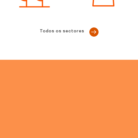
Todos os sectores