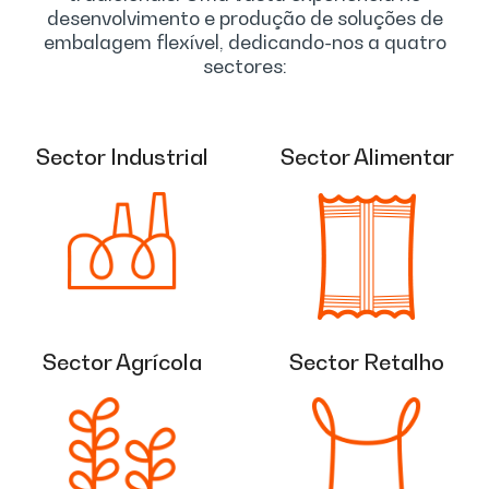
desenvolvimento e produção de soluções de
embalagem flexível, dedicando-nos a quatro
sectores:
Sector Industrial
Sector Alimentar
Sector Agrícola
Sector Retalho